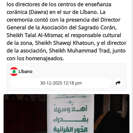
los directores de los centros de enseñanza
coránica (Dawra) en el sur de Líbano. La
ceremonia contó con la presencia del Director
General de la Asociación del Sagrado Corán,
Sheikh Talal Al-Mismar, el responsable cultural
de la zona, Sheikh Shawqi Khatoun, y el director
de la asociación, Sheikh Muhammad Trad, junto
con los homenajeados.
Líbano
30-12-2025 12:18 pm