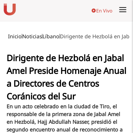
En Vivo
Inicio
Noticias
Líbano
Dirigente de Hezbolá en Jaba
Dirigente de Hezbolá en Jabal
Amel Preside Homenaje Anual
a Directores de Centros
Coránicos del Sur
En un acto celebrado en la ciudad de Tiro, el
responsable de la primera zona de Jabal Amel
en Hezbolá, Hajj Abdullah Nasser, presidió el
segundo encuentro anual de reconocimiento a