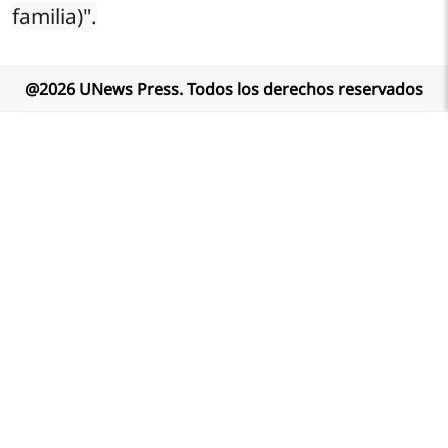
familia)".
@
2026
UNews Press
.
Todos los derechos reservados