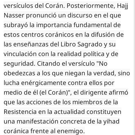
versículos del Corán. Posteriormente, Hajj
Nasser pronunció un discurso en el que
subrayó la importancia fundamental de
estos centros coránicos en la difusión de
las enseñanzas del Libro Sagrado y su
vinculación con la realidad política y de
seguridad. Citando el versículo "No
obedezcas a los que niegan la verdad, sino
lucha enérgicamente contra ellos por
medio de él (el Corán)", el dirigente afirmó
que las acciones de los miembros de la
Resistencia en la actualidad constituyen
una manifestación concreta de la yihad
coránica frente al enemigo.