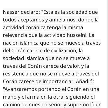
Nasser declaró: "Esta es la sociedad que
todos aceptamos y anhelamos, donde la
actividad coránica tenga la misma
relevancia que la actividad husseini. La
nación islámica que no se mueve a través
del Corán carece de civilización; la
sociedad islámica que no se mueve a
través del Corán carece de valor, y la
resistencia que no se mueve a través del
Corán carece de importancia". Añadió:
"Avanzaremos portando el Corán en una
mano y el arma en la otra, siguiendo el
camino de nuestro señor y supremo líder