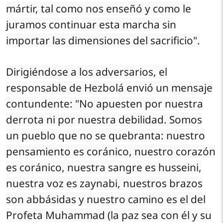
mártir, tal como nos enseñó y como le
juramos continuar esta marcha sin
importar las dimensiones del sacrificio".
Dirigiéndose a los adversarios, el
responsable de Hezbolá envió un mensaje
contundente: "No apuesten por nuestra
derrota ni por nuestra debilidad. Somos
un pueblo que no se quebranta: nuestro
pensamiento es coránico, nuestro corazón
es coránico, nuestra sangre es husseini,
nuestra voz es zaynabi, nuestros brazos
son abbásidas y nuestro camino es el del
Profeta Muhammad (la paz sea con él y su