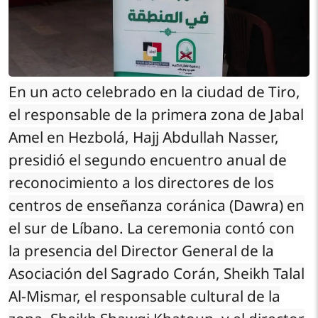
En un acto celebrado en la ciudad de Tiro,
el responsable de la primera zona de Jabal
Amel en Hezbolá, Hajj Abdullah Nasser,
presidió el segundo encuentro anual de
reconocimiento a los directores de los
centros de enseñanza coránica (Dawra) en
el sur de Líbano. La ceremonia contó con
la presencia del Director General de la
Asociación del Sagrado Corán, Sheikh Talal
Al-Mismar, el responsable cultural de la