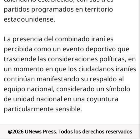
partidos programados en territorio
estadounidense.
La presencia del combinado iraní es
percibida como un evento deportivo que
trasciende las consideraciones políticas, en
un momento en que los ciudadanos iraníes
continúan manifestando su respaldo al
equipo nacional, considerado un símbolo
de unidad nacional en una coyuntura
particularmente sensible.
@
2026
UNews Press
.
Todos los derechos reservados