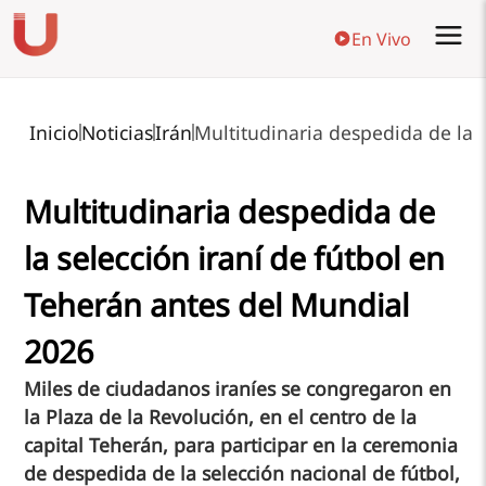
En Vivo
Inicio
Noticias
Irán
Multitudinaria despedida de la 
Multitudinaria despedida de
la selección iraní de fútbol en
Teherán antes del Mundial
2026
Miles de ciudadanos iraníes se congregaron en
la Plaza de la Revolución, en el centro de la
capital Teherán, para participar en la ceremonia
de despedida de la selección nacional de fútbol,