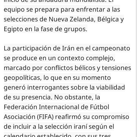
equipo se prepara para enfrentar a las
selecciones de Nueva Zelanda, Bélgica y
Egipto en la fase de grupos.
La participación de Irán en el campeonato
se produce en un contexto complejo,
marcado por conflictos bélicos y tensiones
geopolíticas, lo que en su momento
generó interrogantes sobre la viabilidad
de su presencia. No obstante, la
Federación Internacional de Fútbol
Asociación (FIFA) reafirmó su compromiso
de incluir a la selección iraní según el
calendario establecido, con sus tres