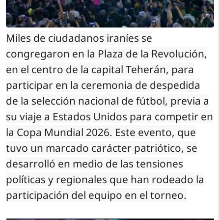
Miles de ciudadanos iraníes se
congregaron en la Plaza de la Revolución,
en el centro de la capital Teherán, para
participar en la ceremonia de despedida
de la selección nacional de fútbol, previa a
su viaje a Estados Unidos para competir en
la Copa Mundial 2026. Este evento, que
tuvo un marcado carácter patriótico, se
desarrolló en medio de las tensiones
políticas y regionales que han rodeado la
participación del equipo en el torneo.