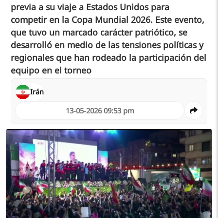
previa a su viaje a Estados Unidos para
competir en la Copa Mundial 2026. Este evento,
que tuvo un marcado carácter patriótico, se
desarrolló en medio de las tensiones políticas y
regionales que han rodeado la participación del
equipo en el torneo
Irán
13-05-2026 09:53 pm