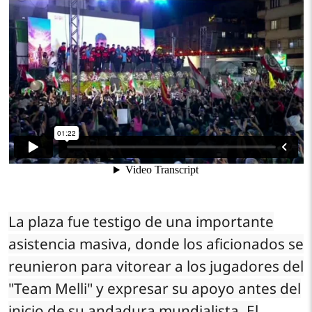
La plaza fue testigo de una importante
asistencia masiva, donde los aficionados se
reunieron para vitorear a los jugadores del
"Team Melli" y expresar su apoyo antes del
inicio de su andadura mundialista. El