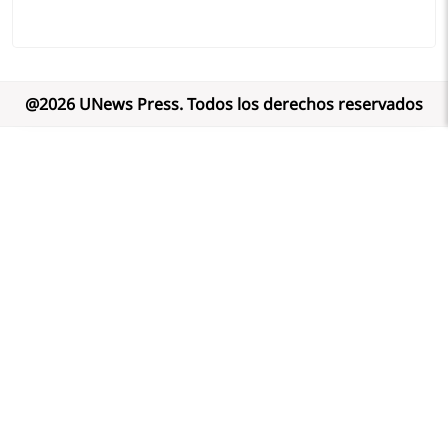
@
2026
UNews Press
.
Todos los derechos reservados