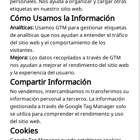
personales. Nos ayuda a organizar y cargar otras
etiquetas en nuestro sitio web.
Cómo Usamos la Información
Analíticas:
Usamos GTM para gestionar etiquetas
de analíticas que nos ayudan a entender el tráfico
del sitio web y el comportamiento de los
visitantes.
Mejora:
Los datos recopilados a través de GTM
nos ayudan a mejorar el rendimiento del sitio web
y la experiencia del usuario.
Compartir Información
No vendemos, intercambiamos ni transferimos su
información personal a terceros. La información
gestionada a través de Google Tag Manager solo
se utiliza para comprender el rendimiento y uso
del sitio web.
Cookies