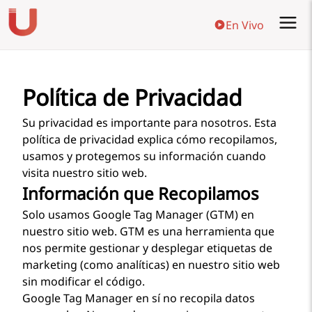
En Vivo
Política de Privacidad
Su privacidad es importante para nosotros. Esta
política de privacidad explica cómo recopilamos,
usamos y protegemos su información cuando
visita nuestro sitio web.
Información que Recopilamos
Solo usamos Google Tag Manager (GTM) en
nuestro sitio web. GTM es una herramienta que
nos permite gestionar y desplegar etiquetas de
marketing (como analíticas) en nuestro sitio web
sin modificar el código.
Google Tag Manager en sí no recopila datos