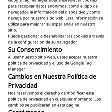
Google Tag Manager puede establecer cookies
para recopilar datos anónimos, como el tipo de
navegador, la información del dispositivo y cómo
navega por nuestro sitio web. Esta información se
utiliza para mejorar su experiencia en nuestro
sitio.
Puede gestionar o deshabilitar las cookies a través
de la configuración de su navegador.
Su Consentimiento
Al usar nuestro sitio web, usted acepta nuestra
política de privacidad y el uso de Google Tag
Manager.
Cambios en Nuestra Política de
Privacidad
Nos reservamos el derecho de modificar esta
política de privacidad en cualquier momento. Los
cambios se publicarán en esta página.