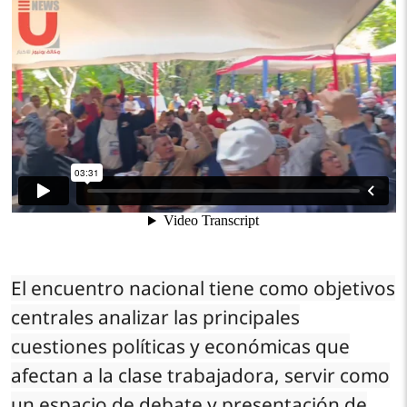
El encuentro nacional tiene como objetivos
centrales analizar las principales
cuestiones políticas y económicas que
afectan a la clase trabajadora, servir como
un espacio de debate y presentación de