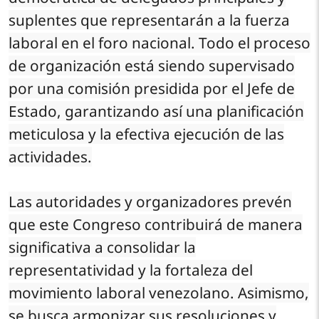
suplentes que representarán a la fuerza
laboral en el foro nacional. Todo el proceso
de organización está siendo supervisado
por una comisión presidida por el Jefe de
Estado, garantizando así una planificación
meticulosa y la efectiva ejecución de las
actividades.
Las autoridades y organizadores prevén
que este Congreso contribuirá de manera
significativa a consolidar la
representatividad y la fortaleza del
movimiento laboral venezolano. Asimismo,
se busca armonizar sus resoluciones y