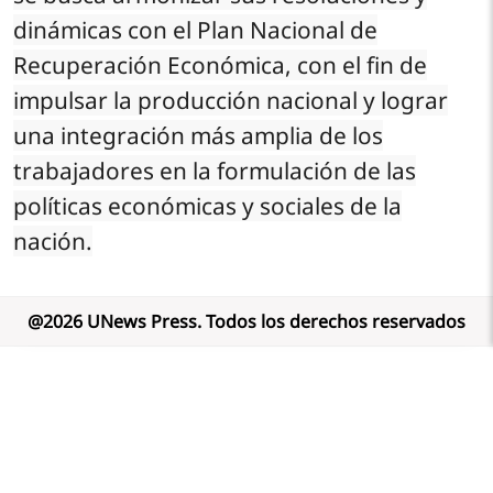
dinámicas con el Plan Nacional de
Recuperación Económica, con el fin de
impulsar la producción nacional y lograr
una integración más amplia de los
trabajadores en la formulación de las
políticas económicas y sociales de la
nación.
@
2026
UNews Press
.
Todos los derechos reservados