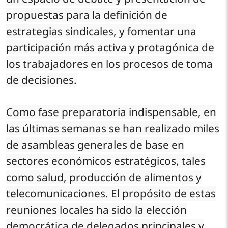
propuestas para la definición de
estrategias sindicales, y fomentar una
participación más activa y protagónica de
los trabajadores en los procesos de toma
de decisiones.
Como fase preparatoria indispensable, en
las últimas semanas se han realizado miles
de asambleas generales de base en
sectores económicos estratégicos, tales
como salud, producción de alimentos y
telecomunicaciones. El propósito de estas
reuniones locales ha sido la elección
democrática de delegados principales y