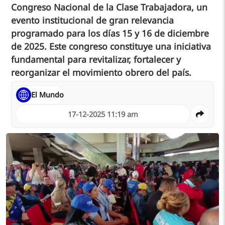
Congreso Nacional de la Clase Trabajadora, un
evento institucional de gran relevancia
programado para los días 15 y 16 de diciembre
de 2025. Este congreso constituye una iniciativa
fundamental para revitalizar, fortalecer y
reorganizar el movimiento obrero del país.
El Mundo
17-12-2025 11:19 am