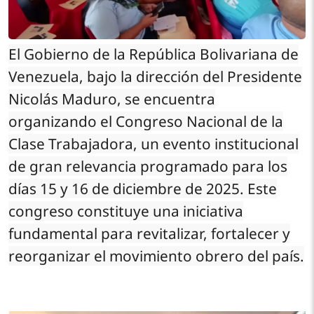
El Gobierno de la República Bolivariana de
Venezuela, bajo la dirección del Presidente
Nicolás Maduro, se encuentra
organizando el Congreso Nacional de la
Clase Trabajadora, un evento institucional
de gran relevancia programado para los
días 15 y 16 de diciembre de 2025. Este
congreso constituye una iniciativa
fundamental para revitalizar, fortalecer y
reorganizar el movimiento obrero del país.