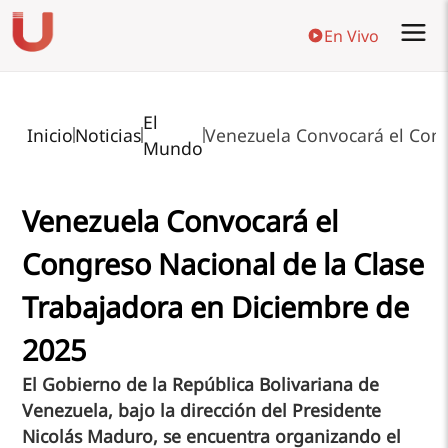
En Vivo
El
Inicio
Noticias
Venezuela Convocará el Cong
Mundo
Venezuela Convocará el
Congreso Nacional de la Clase
Trabajadora en Diciembre de
2025
El Gobierno de la República Bolivariana de
Venezuela, bajo la dirección del Presidente
Nicolás Maduro, se encuentra organizando el