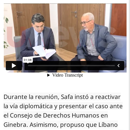
Durante la reunión, Safa instó a reactivar
la vía diplomática y presentar el caso ante
el Consejo de Derechos Humanos en
Ginebra. Asimismo, propuso que Líbano