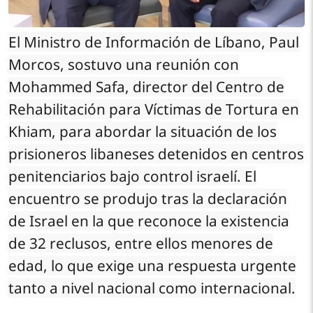
El Ministro de Información de Líbano, Paul
Morcos, sostuvo una reunión con
Mohammed Safa, director del Centro de
Rehabilitación para Víctimas de Tortura en
Khiam, para abordar la situación de los
prisioneros libaneses detenidos en centros
penitenciarios bajo control israelí. El
encuentro se produjo tras la declaración
de Israel en la que reconoce la existencia
de 32 reclusos, entre ellos menores de
edad, lo que exige una respuesta urgente
tanto a nivel nacional como internacional.