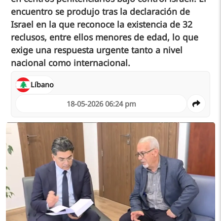
encuentro se produjo tras la declaración de
Israel en la que reconoce la existencia de 32
reclusos, entre ellos menores de edad, lo que
exige una respuesta urgente tanto a nivel
nacional como internacional.
Líbano
18-05-2026 06:24 pm