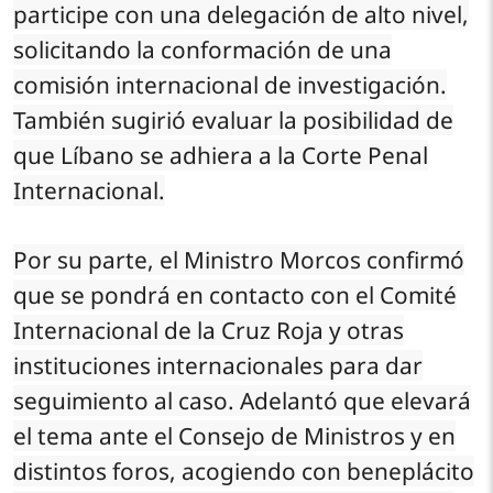
participe con una delegación de alto nivel,
solicitando la conformación de una
comisión internacional de investigación.
También sugirió evaluar la posibilidad de
que Líbano se adhiera a la Corte Penal
Internacional.
Por su parte, el Ministro Morcos confirmó
que se pondrá en contacto con el Comité
Internacional de la Cruz Roja y otras
instituciones internacionales para dar
seguimiento al caso. Adelantó que elevará
el tema ante el Consejo de Ministros y en
distintos foros, acogiendo con beneplácito