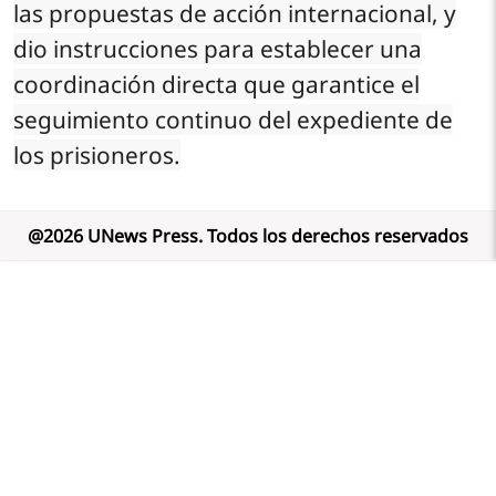
las propuestas de acción internacional, y
dio instrucciones para establecer una
coordinación directa que garantice el
seguimiento continuo del expediente de
los prisioneros.
@
2026
UNews Press
.
Todos los derechos reservados