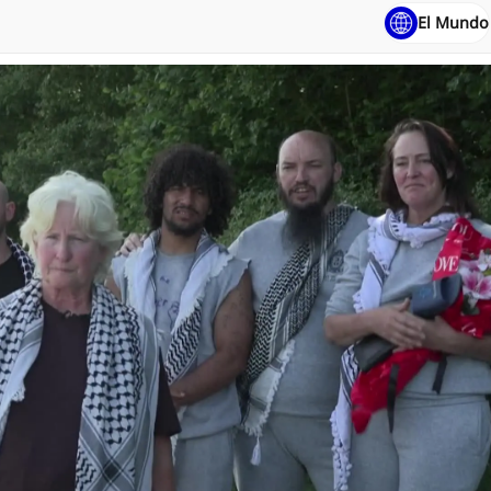
El Mundo