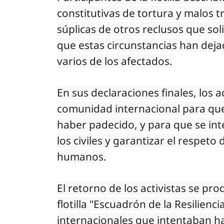
constitutivas de tortura y malos 
súplicas de otros reclusos que sol
que estas circunstancias han deja
varios de los afectados.
En sus declaraciones finales, los a
comunidad internacional para que
haber padecido, y para que se inte
los civiles y garantizar el respeto
humanos.
El retorno de los activistas se pr
flotilla "Escuadrón de la Resilienc
internacionales que intentaban ha