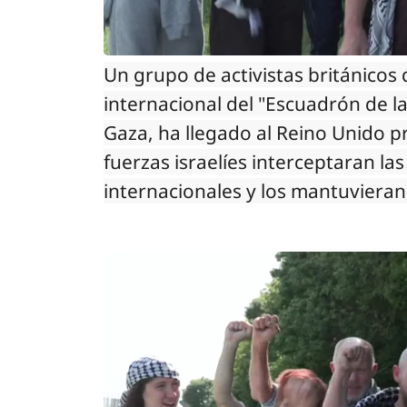
Un grupo de activistas británicos
internacional del "Escuadrón de la 
Gaza, ha llegado al Reino Unido 
fuerzas israelíes interceptaran la
internacionales y los mantuvieran