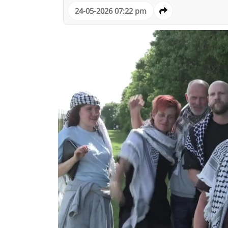
24-05-2026 07:22 pm