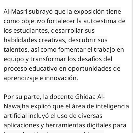
Al-Masri subrayó que la exposición tiene
como objetivo fortalecer la autoestima de
los estudiantes, desarrollar sus
habilidades creativas, descubrir sus
talentos, así como fomentar el trabajo en
equipo y transformar los desafíos del
proceso educativo en oportunidades de
aprendizaje e innovación.
Por su parte, la docente Ghidaa Al-
Nawajha explicó que el área de inteligencia
artificial incluyó el uso de diversas
aplicaciones y herramientas digitales para