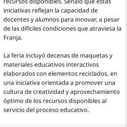
recursos disponibles. Señaló que estas
iniciativas reflejan la capacidad de
docentes y alumnos para innovar, a pesar
de las difíciles condiciones que atraviesa la
Franja.
La feria incluyó decenas de maquetas y
materiales educativos interactivos
elaborados con elementos reciclados, en
una iniciativa orientada a promover una
cultura de creatividad y aprovechamiento
óptimo de los recursos disponibles al
servicio del proceso educativo.