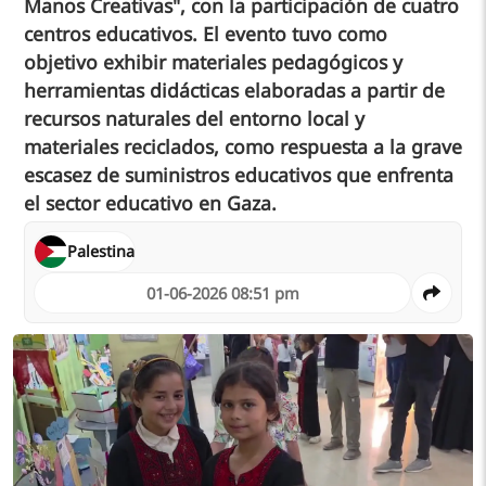
Manos Creativas", con la participación de cuatro
centros educativos. El evento tuvo como
objetivo exhibir materiales pedagógicos y
herramientas didácticas elaboradas a partir de
recursos naturales del entorno local y
materiales reciclados, como respuesta a la grave
escasez de suministros educativos que enfrenta
el sector educativo en Gaza.
Palestina
01-06-2026 08:51 pm