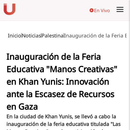
En Vivo
Inicio
Noticias
Palestina
Inauguración de la Feria E
Inauguración de la Feria
Educativa "Manos Creativas"
en Khan Yunis: Innovación
ante la Escasez de Recursos
en Gaza
En la ciudad de Khan Yunis, se llevó a cabo la
inauguración de la feria educativa titulada "Las