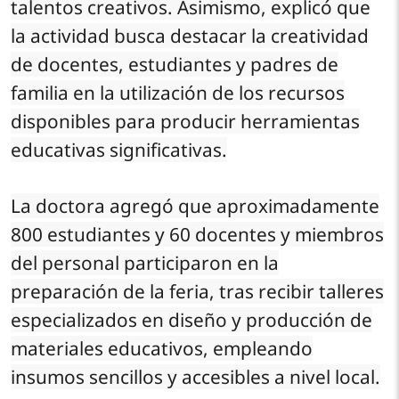
talentos creativos. Asimismo, explicó que
la actividad busca destacar la creatividad
de docentes, estudiantes y padres de
familia en la utilización de los recursos
disponibles para producir herramientas
educativas significativas.
La doctora agregó que aproximadamente
800 estudiantes y 60 docentes y miembros
del personal participaron en la
preparación de la feria, tras recibir talleres
especializados en diseño y producción de
materiales educativos, empleando
insumos sencillos y accesibles a nivel local.