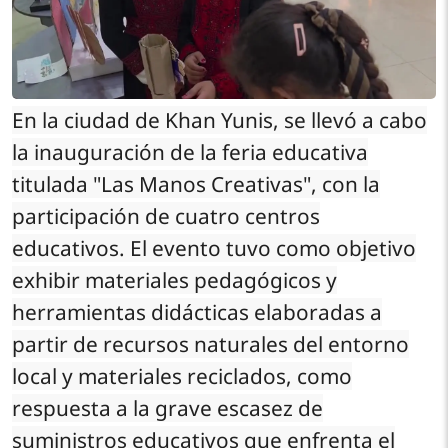
En la ciudad de Khan Yunis, se llevó a cabo
la inauguración de la feria educativa
titulada "Las Manos Creativas", con la
participación de cuatro centros
educativos. El evento tuvo como objetivo
exhibir materiales pedagógicos y
herramientas didácticas elaboradas a
partir de recursos naturales del entorno
local y materiales reciclados, como
respuesta a la grave escasez de
suministros educativos que enfrenta el