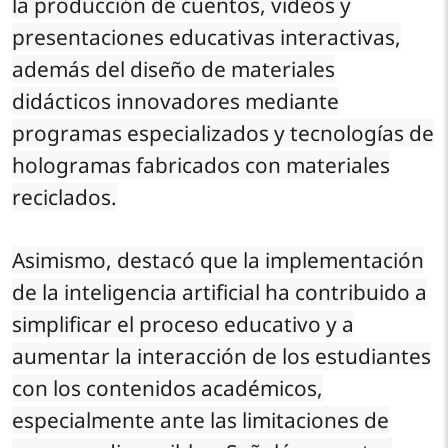
la producción de cuentos, videos y
presentaciones educativas interactivas,
además del diseño de materiales
didácticos innovadores mediante
programas especializados y tecnologías de
hologramas fabricados con materiales
reciclados.
Asimismo, destacó que la implementación
de la inteligencia artificial ha contribuido a
simplificar el proceso educativo y a
aumentar la interacción de los estudiantes
con los contenidos académicos,
especialmente ante las limitaciones de