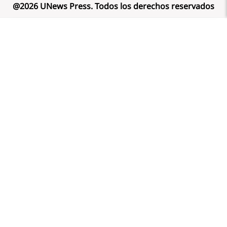
@
2026
UNews Press
.
Todos los derechos reservados