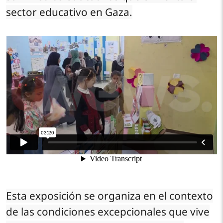
sector educativo en Gaza.
Esta exposición se organiza en el contexto
de las condiciones excepcionales que vive