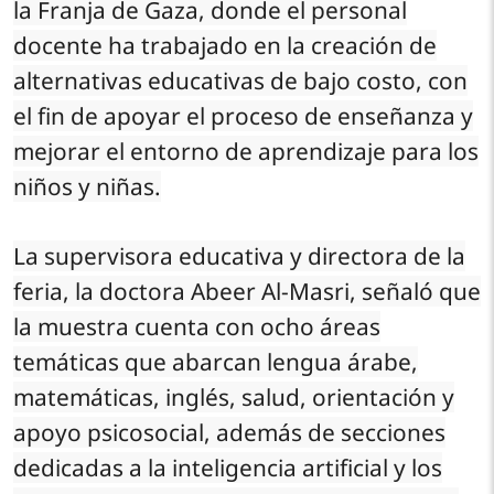
la Franja de Gaza, donde el personal
docente ha trabajado en la creación de
alternativas educativas de bajo costo, con
el fin de apoyar el proceso de enseñanza y
mejorar el entorno de aprendizaje para los
niños y niñas.
La supervisora educativa y directora de la
feria, la doctora Abeer Al-Masri, señaló que
la muestra cuenta con ocho áreas
temáticas que abarcan lengua árabe,
matemáticas, inglés, salud, orientación y
apoyo psicosocial, además de secciones
dedicadas a la inteligencia artificial y los