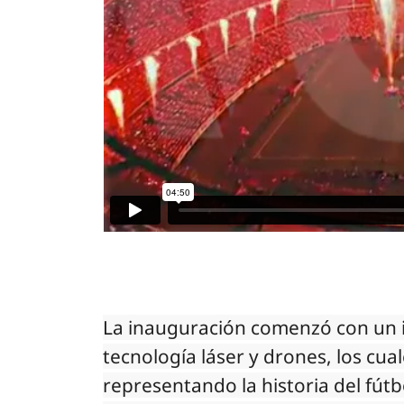
La inauguración comenzó con un 
tecnología láser y drones, los cual
representando la historia del fútbo