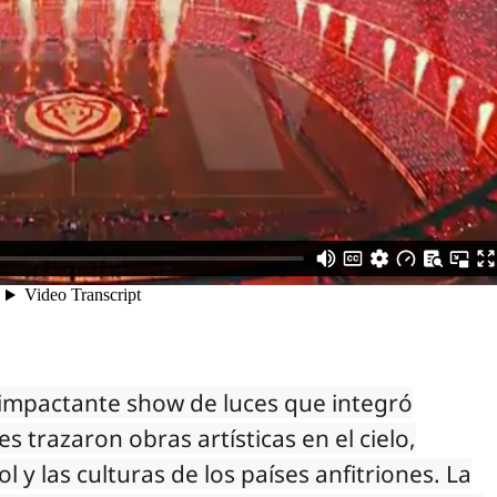
impactante show de luces que integró
es trazaron obras artísticas en el cielo,
l y las culturas de los países anfitriones. La