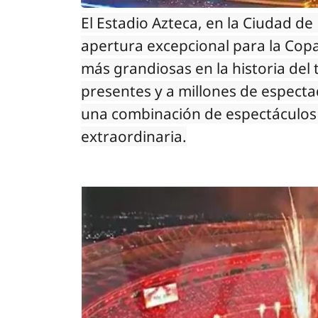
El Estadio Azteca, en la Ciudad d
apertura excepcional para la Cop
más grandiosas en la historia del 
presentes y a millones de espect
una combinación de espectáculos 
extraordinaria.